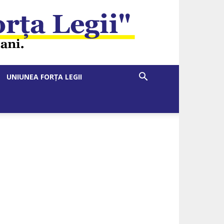
UNIUNEA FORȚA LEGII