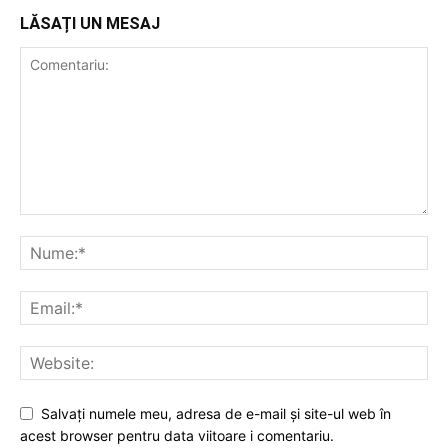
LĂSAȚI UN MESAJ
Salvați numele meu, adresa de e-mail și site-ul web în
acest browser pentru data viitoare i comentariu.