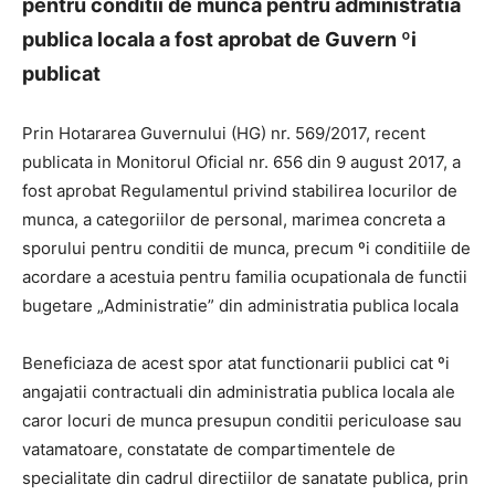
pentru conditii de munca pentru administratia
publica locala a fost aprobat de Guvern ºi
publicat
Prin Hotararea Guvernului (HG) nr. 569/2017, recent
publicata in Monitorul Oficial nr. 656 din 9 august 2017, a
fost aprobat Regulamentul privind stabilirea locurilor de
munca, a categoriilor de personal, marimea concreta a
sporului pentru conditii de munca, precum ºi conditiile de
acordare a acestuia pentru familia ocupationala de functii
bugetare „Administratie” din administratia publica locala
Beneficiaza de acest spor atat functionarii publici cat ºi
angajatii contractuali din administratia publica locala ale
caror locuri de munca presupun conditii periculoase sau
vatamatoare, constatate de compartimentele de
specialitate din cadrul directiilor de sanatate publica, prin