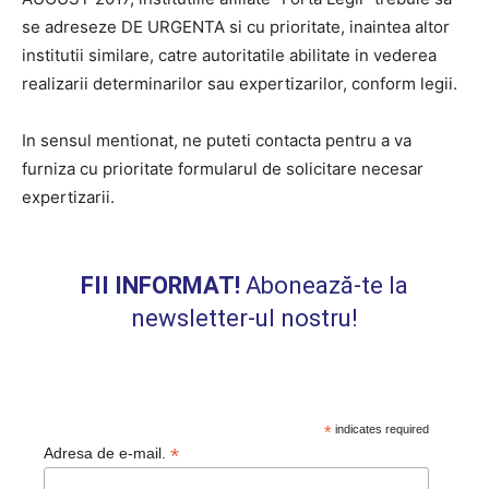
se adreseze DE URGENTA si cu prioritate, inaintea altor
institutii similare, catre autoritatile abilitate in vederea
realizarii determinarilor sau expertizarilor, conform legii.
In sensul mentionat, ne puteti contacta pentru a va
furniza cu prioritate formularul de solicitare necesar
expertizarii.
FII INFORMAT!
Abonează-te la
newsletter-ul nostru!
*
indicates required
*
Adresa de e-mail.