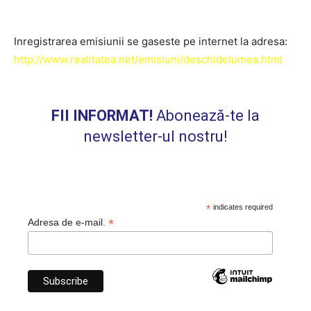
Inregistrarea emisiunii se gaseste pe internet la adresa:
http://www.realitatea.net/emisiuni/deschidelumea.html
FII INFORMAT!
Abonează-te la
newsletter-ul nostru!
*
indicates required
*
Adresa de e-mail.