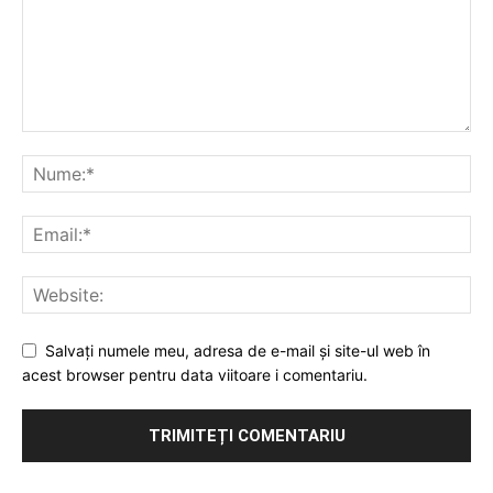
Salvați numele meu, adresa de e-mail și site-ul web în
acest browser pentru data viitoare i comentariu.