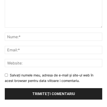
Salvați numele meu, adresa de e-mail și site-ul web în
acest browser pentru data viitoare i comentariu.