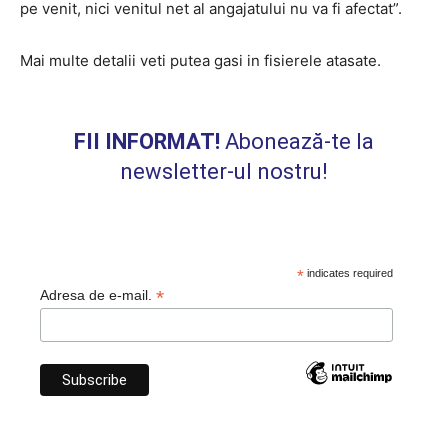
pe venit, nici venitul net al angajatului nu va fi afectat”.
Mai multe detalii veti putea gasi in fisierele atasate.
FII INFORMAT!
Abonează-te la
newsletter-ul nostru!
*
indicates required
*
Adresa de e-mail.