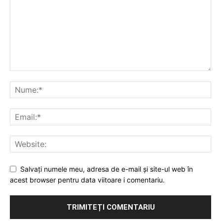
Salvați numele meu, adresa de e-mail și site-ul web în
acest browser pentru data viitoare i comentariu.