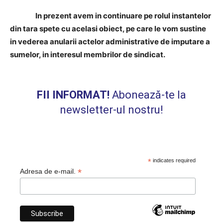
In prezent avem in continuare pe rolul instantelor
din tara spete cu acelasi obiect, pe care le vom sustine
in vederea anularii actelor administrative de imputare a
sumelor, in interesul membrilor de sindicat.
FII INFORMAT!
Abonează-te la
newsletter-ul nostru!
*
indicates required
*
Adresa de e-mail.