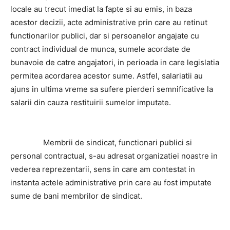
locale au trecut imediat la fapte si au emis, in baza
acestor decizii, acte administrative prin care au retinut
functionarilor publici, dar si persoanelor angajate cu
contract individual de munca, sumele acordate de
bunavoie de catre angajatori, in perioada in care legislatia
permitea acordarea acestor sume. Astfel, salariatii au
ajuns in ultima vreme sa sufere pierderi semnificative la
salarii din cauza restituirii sumelor imputate.
Membrii de sindicat, functionari publici si
personal contractual, s-au adresat organizatiei noastre in
vederea reprezentarii, sens in care am contestat in
instanta actele administrative prin care au fost imputate
sume de bani membrilor de sindicat.