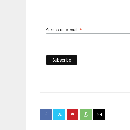
*
Adresa de e-mail.