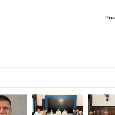
Prima