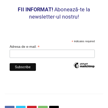
FII INFORMAT!
Abonează-te la
newsletter-ul nostru!
*
indicates required
*
Adresa de e-mail.