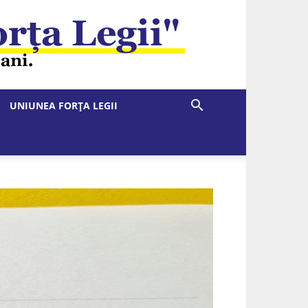
UNIUNEA FORȚA LEGII