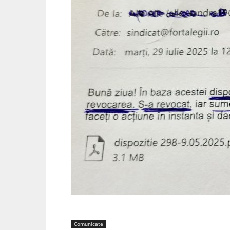
Comunicate