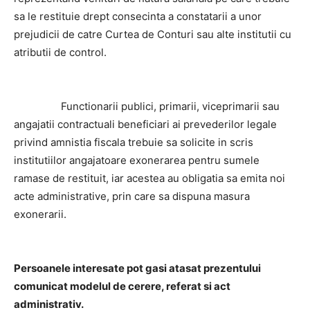
sa le restituie drept consecinta a constatarii a unor
prejudicii de catre Curtea de Conturi sau alte institutii cu
atributii de control.
Functionarii publici, primarii, viceprimarii sau
angajatii contractuali beneficiari ai prevederilor legale
privind amnistia fiscala trebuie sa solicite in scris
institutiilor angajatoare exonerarea pentru sumele
ramase de restituit, iar acestea au obligatia sa emita noi
acte administrative, prin care sa dispuna masura
exonerarii.
Persoanele interesate pot gasi atasat prezentului
comunicat modelul de cerere, referat si act
administrativ.