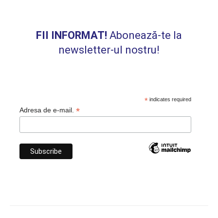
FII INFORMAT!
Abonează-te la
newsletter-ul nostru!
*
indicates required
*
Adresa de e-mail.