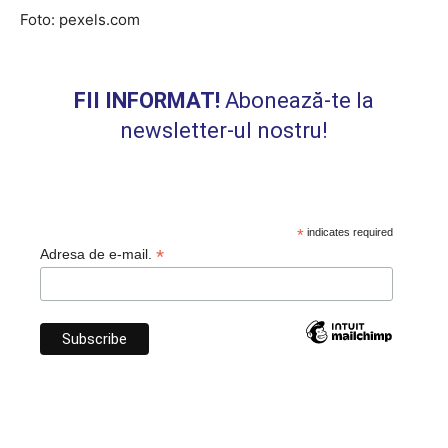
Foto: pexels.com
FII INFORMAT!
Abonează-te la
newsletter-ul nostru!
*
indicates required
*
Adresa de e-mail.