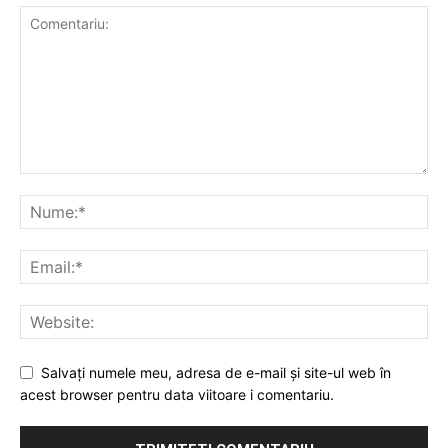
Salvați numele meu, adresa de e-mail și site-ul web în
acest browser pentru data viitoare i comentariu.