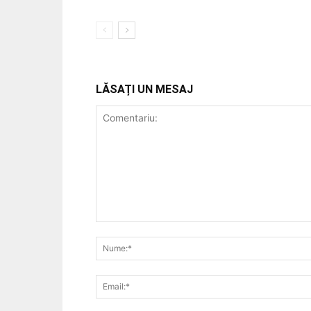
LĂSAȚI UN MESAJ