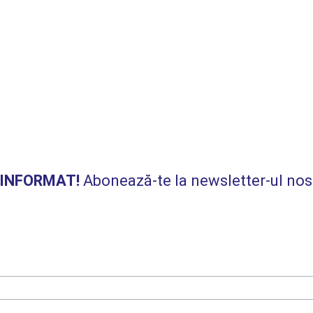
I INFORMAT!
Abonează-te la newsletter-ul nos