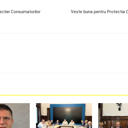
tectiei Consumatorilor
Veste buna pentru Protectia 