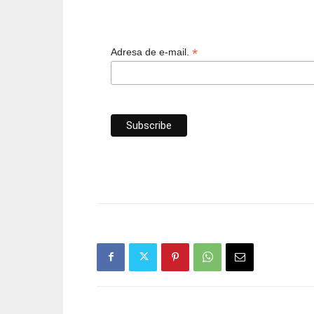
*
Adresa de e-mail.