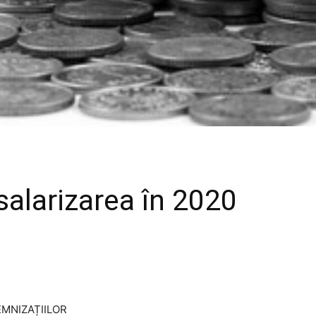
 salarizarea în 2020
EMNIZAȚIILOR