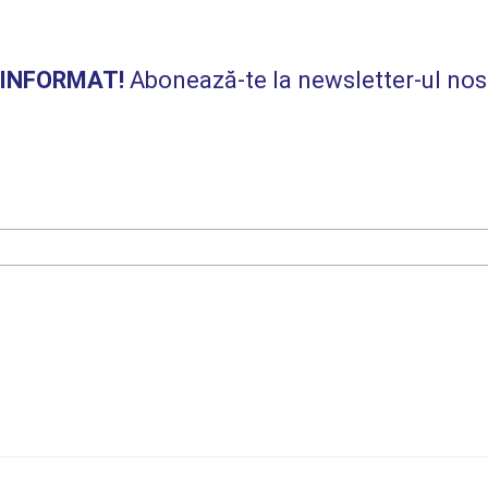
I INFORMAT!
Abonează-te la newsletter-ul nos