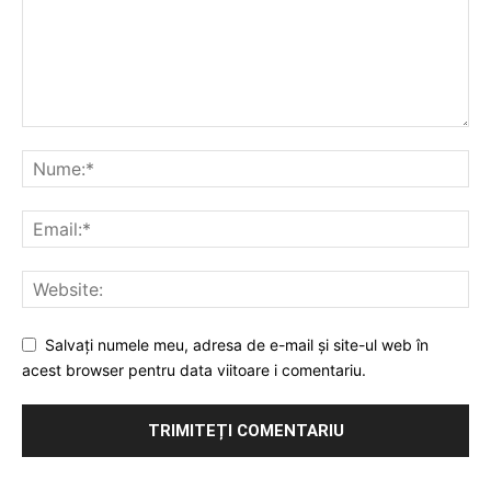
Salvați numele meu, adresa de e-mail și site-ul web în
acest browser pentru data viitoare i comentariu.