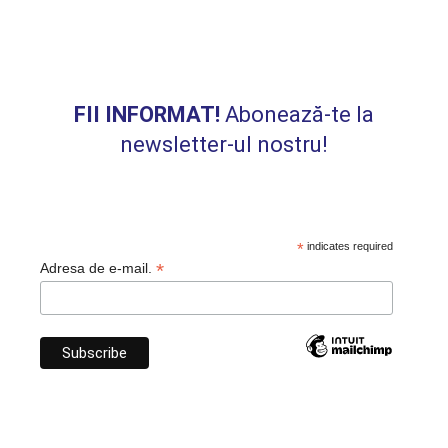
FII INFORMAT!
Abonează-te la
newsletter-ul nostru!
*
indicates required
*
Adresa de e-mail.