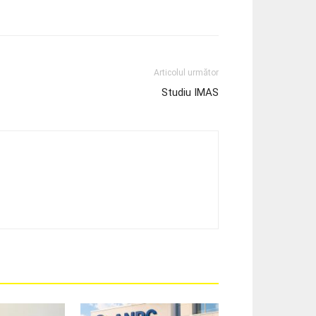
Articolul următor
Studiu IMAS