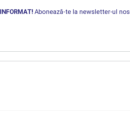
I INFORMAT!
Abonează-te la newsletter-ul nos