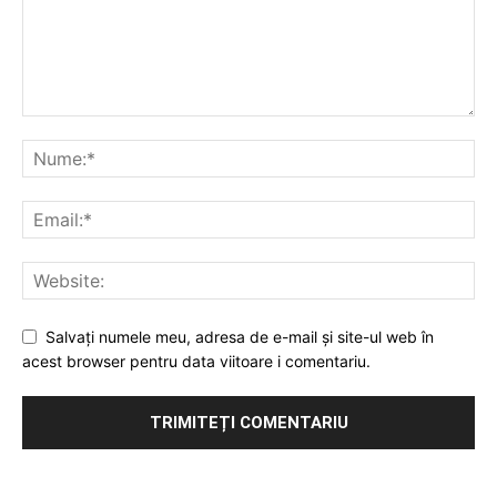
Salvați numele meu, adresa de e-mail și site-ul web în
acest browser pentru data viitoare i comentariu.