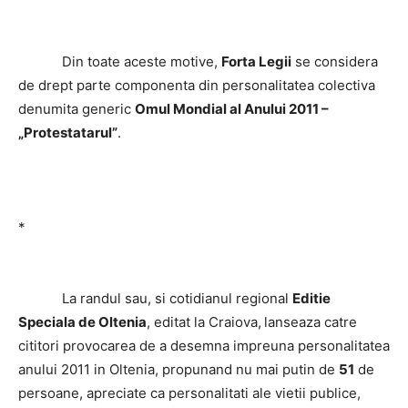
Din toate aceste motive,
Forta Legii
se considera
de drept parte componenta din personalitatea colectiva
denumita generic
Omul Mondial al Anului 2011 –
„Protestatarul”
.
*
La randul sau, si cotidianul regional
Editie
Speciala de Oltenia
, editat la Craiova,
lanseaza catre
cititori provocarea de a desemna impreuna personalitatea
anului 2011 in Oltenia, propunand nu mai putin de
51
de
persoane, apreciate ca personalitati ale vietii publice,