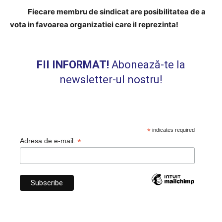
Fiecare membru de sindicat are posibilitatea de a
vota in favoarea organizatiei care il reprezinta!
FII INFORMAT!
Abonează-te la
newsletter-ul nostru!
*
indicates required
*
Adresa de e-mail.