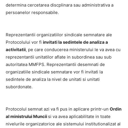
determina cercetarea discplinara sau administrativa a
persoanelor responsabile.
Reprezentantii organizatiilor sindicale semnatare ale
Protocolului vor fi
invitati la sedintele de analiza a
activitatii
, pe care conducerea ministerului le va avea cu
reprezentantii unitatilor aflate in subordinea sau sub
autoritatea MMFPS. Reprezentantii desemnati de
organizatiile sindicale semnatare vor fi invitati la
sedintele de analiza la nivel de unitati si unitati
subordonate.
Protocolul semnat azi va fi pus in aplicare printr-un
Ordin
al ministrului Muncii
si va avea aplicabilitate in toate
nivelurile organizatorice ale sistemului institutionalizat al