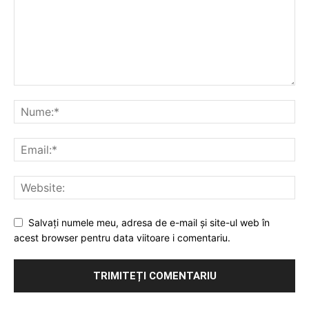
Salvați numele meu, adresa de e-mail și site-ul web în
acest browser pentru data viitoare i comentariu.