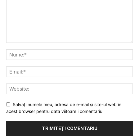
Salvați numele meu, adresa de e-mail și site-ul web în
acest browser pentru data viitoare i comentariu.