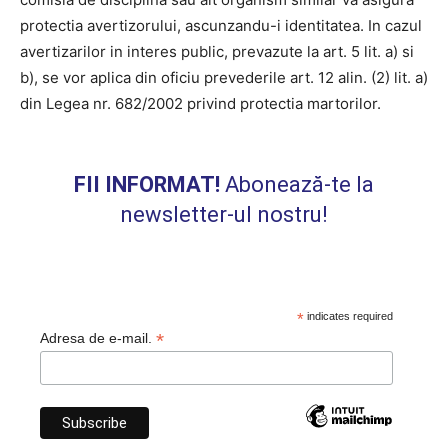
protectia avertizorului, ascunzandu-i identitatea. In cazul
avertizarilor in interes public, prevazute la art. 5 lit. a) si
b), se vor aplica din oficiu prevederile art. 12 alin. (2) lit. a)
din Legea nr. 682/2002 privind protectia martorilor.
FII INFORMAT!
Abonează-te la
newsletter-ul nostru!
*
indicates required
*
Adresa de e-mail.