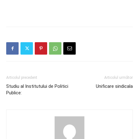
Articolul precedent
Articolul următor
Studiu al Institutului de Politici
Unificare sindicala
Publice: