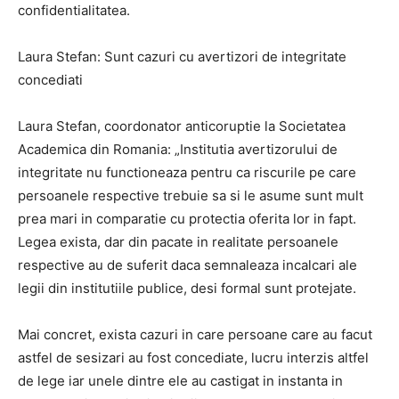
confidentialitatea.
Laura Stefan: Sunt cazuri cu avertizori de integritate
concediati
Laura Stefan, coordonator anticoruptie la Societatea
Academica din Romania: „Institutia avertizorului de
integritate nu functioneaza pentru ca riscurile pe care
persoanele respective trebuie sa si le asume sunt mult
prea mari in comparatie cu protectia oferita lor in fapt.
Legea exista, dar din pacate in realitate persoanele
respective au de suferit daca semnaleaza incalcari ale
legii din institutiile publice, desi formal sunt protejate.
Mai concret, exista cazuri in care persoane care au facut
astfel de sesizari au fost concediate, lucru interzis altfel
de lege iar unele dintre ele au castigat in instanta in