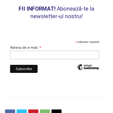
FII INFORMAT!
Abonează-te la
newsletter-ul nostru!
*
indicates required
*
Adresa de e-mail.