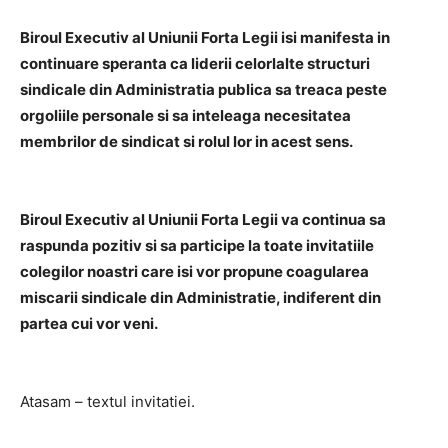
Biroul Executiv al Uniunii Forta Legii isi manifesta in
continuare speranta ca liderii celorlalte structuri
sindicale din Administratia publica sa treaca peste
orgoliile personale si sa inteleaga necesitatea
membrilor de sindicat si rolul lor in acest sens.
Biroul Executiv al Uniunii Forta Legii va continua sa
raspunda pozitiv si sa participe la toate invitatiile
colegilor noastri care isi vor propune coagularea
miscarii sindicale din Administratie, indiferent din
partea cui vor veni.
Atasam – textul invitatiei.