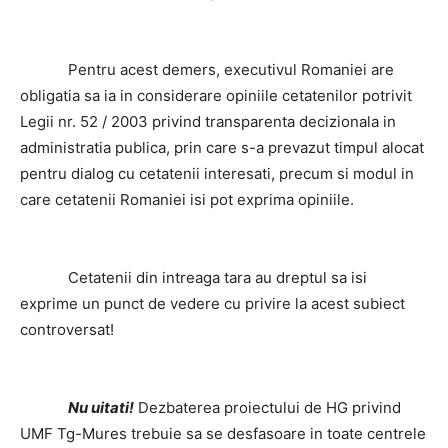
Pentru acest demers, executivul Romaniei are
obligatia sa ia in considerare opiniile cetatenilor potrivit
Legii nr. 52 / 2003 privind transparenta decizionala in
administratia publica, prin care s-a prevazut timpul alocat
pentru dialog cu cetatenii interesati, precum si modul in
care cetatenii Romaniei isi pot exprima opiniile.
Cetatenii din intreaga tara au dreptul sa isi
exprime un punct de vedere cu privire la acest subiect
controversat!
Nu uitati!
Dezbaterea proiectului de HG privind
UMF Tg-Mures trebuie sa se desfasoare in toate centrele