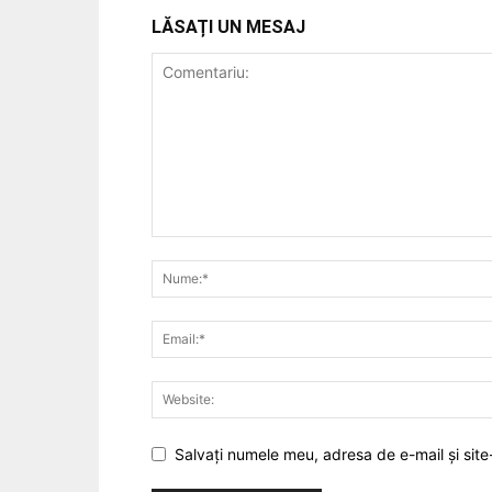
LĂSAȚI UN MESAJ
Salvați numele meu, adresa de e-mail și site