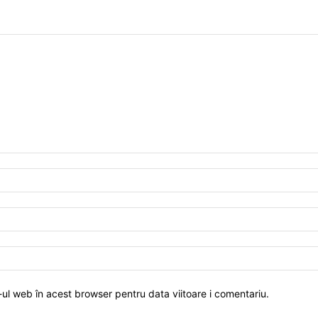
-ul web în acest browser pentru data viitoare i comentariu.