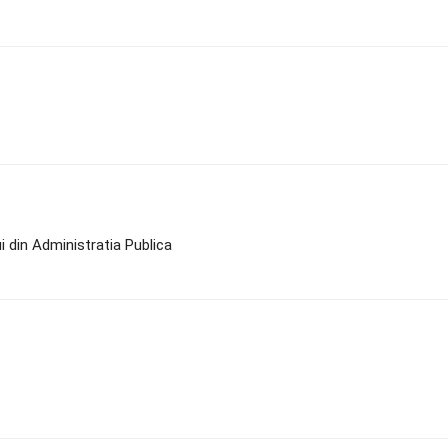
 din Administratia Publica