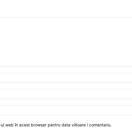
-ul web în acest browser pentru data viitoare i comentariu.