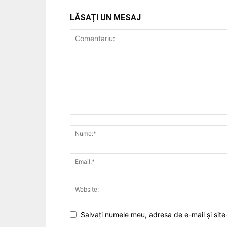
LĂSAȚI UN MESAJ
Salvați numele meu, adresa de e-mail și site