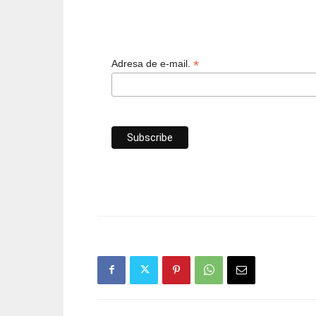
*
Adresa de e-mail.