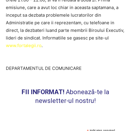
emisiune, care a avut loc chiar in aceasta saptamana, a
inceput sa dezbata problemele lucratorilor din
Administratie pe care ii reprezentam, cu telefoane in
direct, la dezbateri luand parte membrii Biroului Executiv,
lideri de sindicat. Informatiile se gasesc pe site-ul
www.fortalegii.ro
.
DEPARTAMENTUL DE COMUNICARE
FII INFORMAT!
Abonează-te la
newsletter-ul nostru!
indicates required