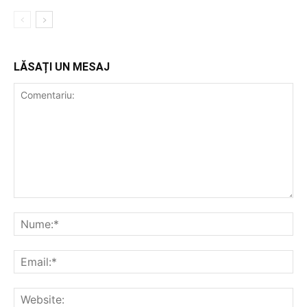
LĂSAȚI UN MESAJ