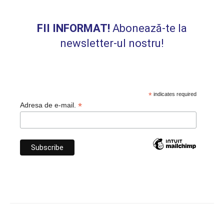
FII INFORMAT!
Abonează-te la
newsletter-ul nostru!
*
indicates required
*
Adresa de e-mail.