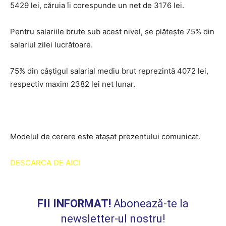
5429 lei, căruia îi corespunde un net de 3176 lei.
Pentru salariile brute sub acest nivel, se plătește 75% din
salariul zilei lucrătoare.
75% din câștigul salarial mediu brut reprezintă 4072 lei,
respectiv maxim 2382 lei net lunar.
Modelul de cerere este atașat prezentului comunicat.
DESCARCA DE AICI
FII INFORMAT!
Abonează-te la
newsletter-ul nostru!