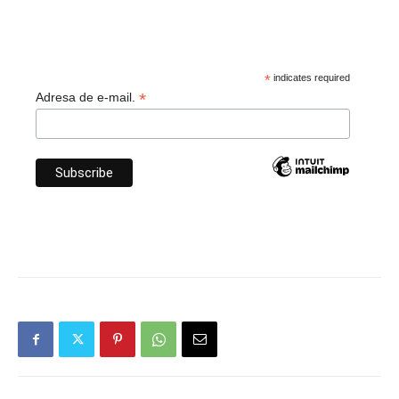
*
indicates required
*
Adresa de e-mail.