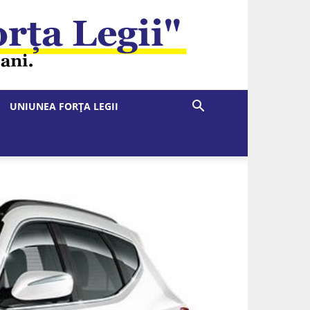
UNIUNEA FORȚA LEGII