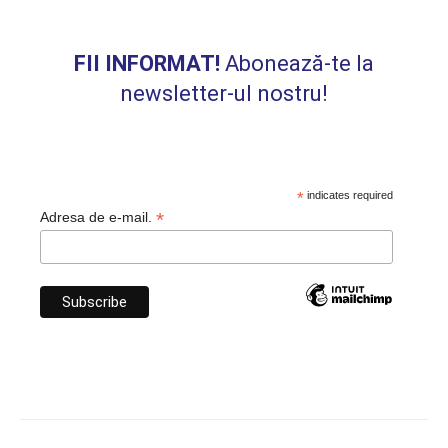
FII INFORMAT!
Abonează-te la
newsletter-ul nostru!
*
indicates required
*
Adresa de e-mail.