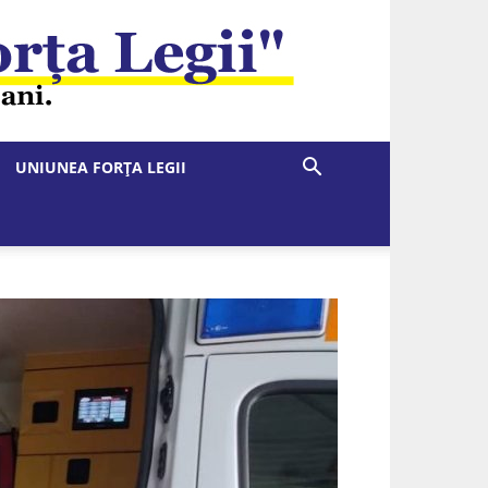
UNIUNEA FORȚA LEGII