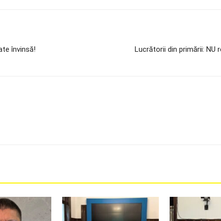
te învinsă!
Lucrătorii din primării: NU