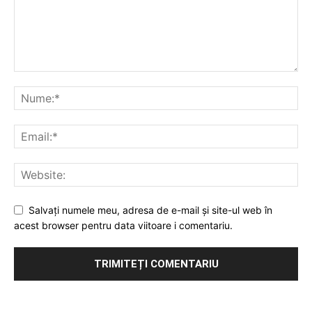
Salvați numele meu, adresa de e-mail și site-ul web în
acest browser pentru data viitoare i comentariu.